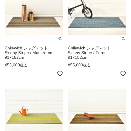
Chilewich シャグマット
Chilewich シャグマット
Skinny Stripe / Mushroom
Skinny Stripe / Forest
91×152cm
91×152cm
¥
55,000
¥
55,000
税込
税込