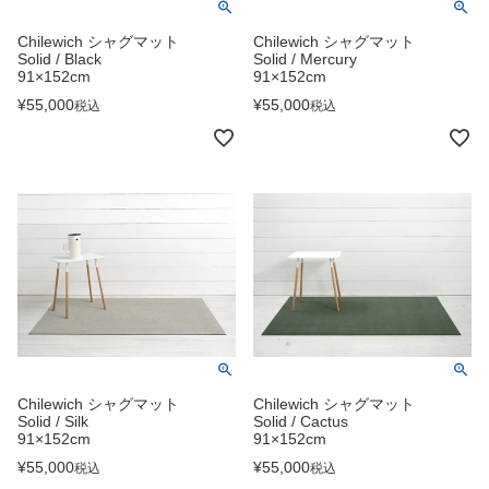
Chilewich シャグマット
Chilewich シャグマット
Solid / Black
Solid / Mercury
91×152cm
91×152cm
¥
55,000
¥
55,000
税込
税込
Chilewich シャグマット
Chilewich シャグマット
Solid / Silk
Solid / Cactus
91×152cm
91×152cm
¥
55,000
¥
55,000
税込
税込