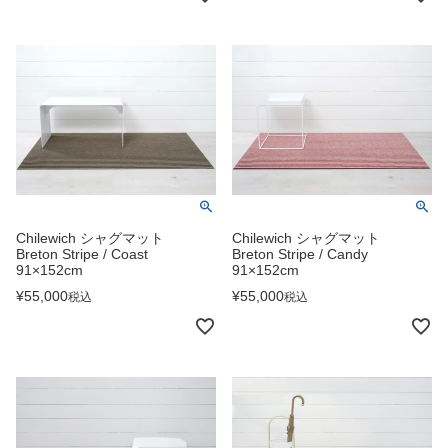
Chilewich シャグマット
Chilewich シャグマット
Breton Stripe / Coast
Breton Stripe / Candy
91×152cm
91×152cm
¥
55,000
¥
55,000
税込
税込