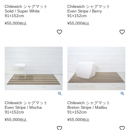
Chilewich シャグマット
Chilewich シャグマット
Solid / Super White
Even Stripe / Berry
91×152cm
91×152cm
¥
55,000
¥
55,000
税込
税込
Chilewich シャグマット
Chilewich シャグマット
Even Stripe / Mocha
Breton Stripe / Malibu
91×152cm
91×152cm
¥
55,000
¥
55,000
税込
税込