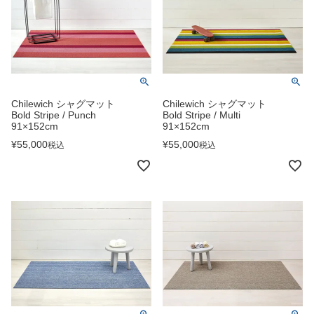
Chilewich シャグマット
Chilewich シャグマット
Bold Stripe / Punch
Bold Stripe / Multi
91×152cm
91×152cm
¥
55,000
¥
55,000
税込
税込