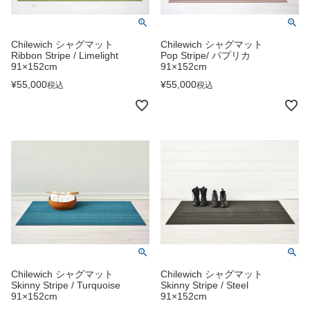
Chilewich シャグマット
Chilewich シャグマット
Ribbon Stripe / Limelight
Pop Stripe/ パプリカ
91×152cm
91×152cm
¥
55,000
¥
55,000
税込
税込
Chilewich シャグマット
Chilewich シャグマット
Skinny Stripe / Turquoise
Skinny Stripe / Steel
91×152cm
91×152cm