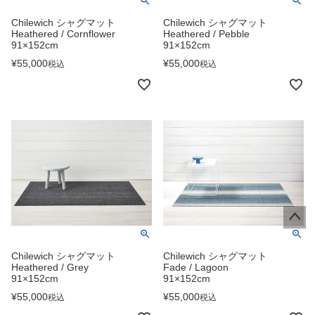
Chilewich シャグマット
Chilewich シャグマット
Heathered / Cornflower
Heathered / Pebble
91×152cm
91×152cm
¥
55,000
¥
55,000
税込
税込
ペー
ジト
Chilewich シャグマット
Chilewich シャグマット
ップ
Heathered / Grey
Fade / Lagoon
91×152cm
91×152cm
へ
¥
55,000
¥
55,000
税込
税込