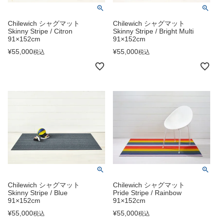
Chilewich シャグマット
Chilewich シャグマット
Skinny Stripe / Citron
Skinny Stripe / Bright Multi
91×152cm
91×152cm
¥
55,000
¥
55,000
税込
税込
Chilewich シャグマット
Chilewich シャグマット
Skinny Stripe / Blue
Pride Stripe / Rainbow
91×152cm
91×152cm
¥
55,000
¥
55,000
税込
税込