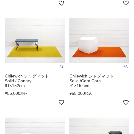
Chilewich シャグマット
Chilewich シャグマット
Solid / Canary
Solid /Cara Cara
91×152cm
91×152cm
¥
55,000
¥
55,000
税込
税込