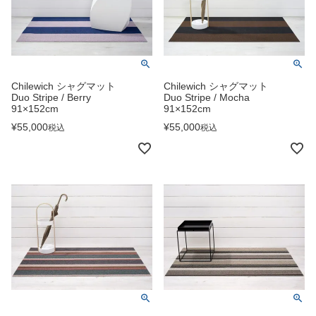
Chilewich シャグマット
Chilewich シャグマット
Duo Stripe / Berry
Duo Stripe / Mocha
91×152cm
91×152cm
¥
55,000
¥
55,000
税込
税込