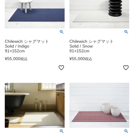
Chilewich シャグマット
Chilewich シャグマット
Solid / Indigo
Solid / Snow
91×152cm
91×152cm
¥
55,000
¥
55,000
税込
税込