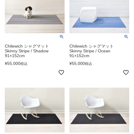
Chilewich シャグマット
Chilewich シャグマット
Skinny Stripe / Shadow
Skinny Stripe / Ocean
91×152cm
91×152cm
¥
55,000
¥
55,000
税込
税込