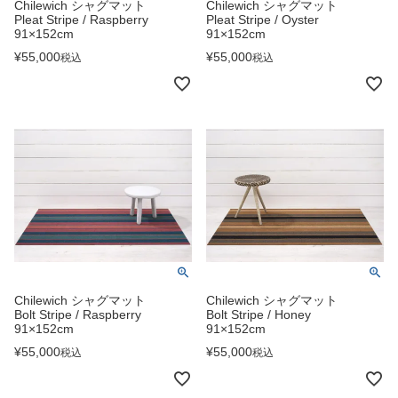
Chilewich シャグマット
Chilewich シャグマット
Pleat Stripe / Raspberry
Pleat Stripe / Oyster
91×152cm
91×152cm
¥
55,000
¥
55,000
税込
税込
Chilewich シャグマット
Chilewich シャグマット
Bolt Stripe / Raspberry
Bolt Stripe / Honey
91×152cm
91×152cm
¥
55,000
¥
55,000
税込
税込