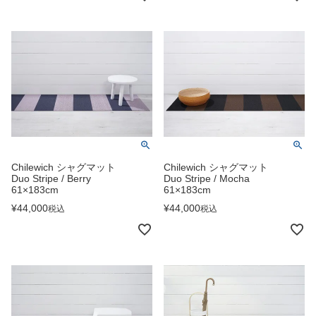
Chilewich シャグマット
Chilewich シャグマット
Duo Stripe / Berry
Duo Stripe / Mocha
61×183cm
61×183cm
¥
44,000
¥
44,000
税込
税込