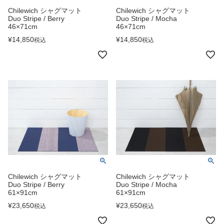
Chilewich シャグマット
Chilewich シャグマット
Duo Stripe / Berry
Duo Stripe / Mocha
46×71cm
46×71cm
¥
14,850
¥
14,850
税込
税込
Chilewich シャグマット
Chilewich シャグマット
Duo Stripe / Berry
Duo Stripe / Mocha
61×91cm
61×91cm
¥
23,650
¥
23,650
税込
税込