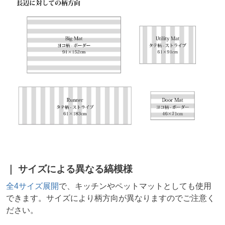
サイズによる異なる縞模様
全4サイズ展開
で、キッチンやペットマットとしても使用
できます。サイズにより柄方向が異なりますのでご注意く
ださい。