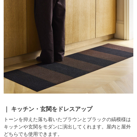
キッチン・玄関をドレスアップ
トーンを抑えた落ち着いたブラウンとブラックの縞模様は
キッチンや玄関をモダンに演出してくれます。屋内と屋外
どちらでも使用できます。