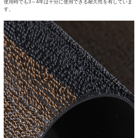
使用時でも3～4年は十分に使用できる耐久性を有していま
す。