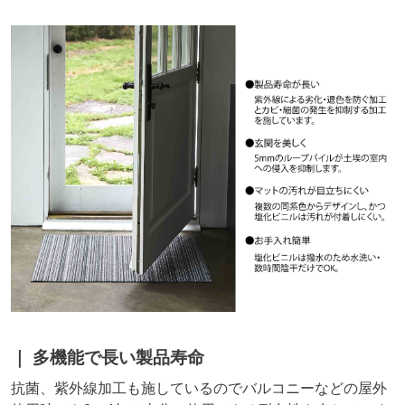
多機能で長い製品寿命
抗菌、紫外線加工も施しているのでバルコニーなどの屋外