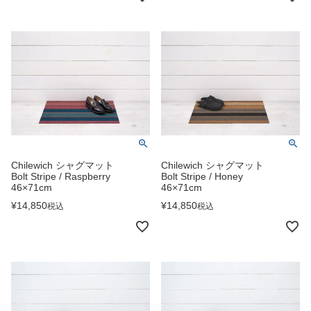
Chilewich シャグマット
Chilewich シャグマット
Bolt Stripe / Raspberry
Bolt Stripe / Honey
46×71cm
46×71cm
¥
14,850
¥
14,850
税込
税込