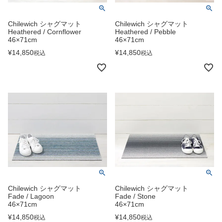
Chilewich シャグマット
Chilewich シャグマット
Heathered / Cornflower
Heathered / Pebble
46×71cm
46×71cm
¥
14,850
¥
14,850
税込
税込
Chilewich シャグマット
Chilewich シャグマット
Fade / Lagoon
Fade / Stone
46×71cm
46×71cm
¥
14,850
¥
14,850
税込
税込