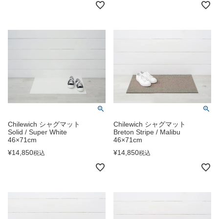
Chilewich シャグマット
Chilewich シャグマット
Solid / Super White
Breton Stripe / Malibu
46×71cm
46×71cm
¥
14,850
¥
14,850
税込
税込