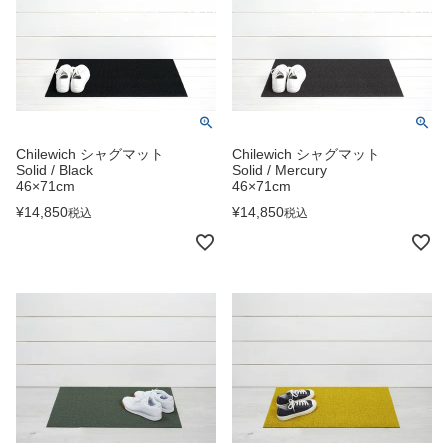
Chilewich シャグマット
Chilewich シャグマット
Solid / Black
Solid / Mercury
46×71cm
46×71cm
¥
14,850
¥
14,850
税込
税込