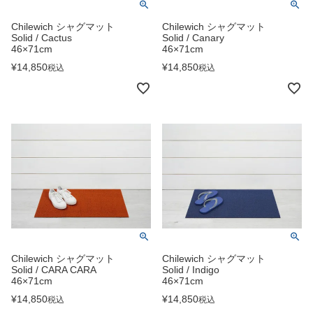
Chilewich シャグマット
Chilewich シャグマット
Solid / Cactus
Solid / Canary
46×71cm
46×71cm
¥
14,850
¥
14,850
税込
税込
Chilewich シャグマット
Chilewich シャグマット
Solid / CARA CARA
Solid / Indigo
46×71cm
46×71cm
¥
14,850
¥
14,850
税込
税込