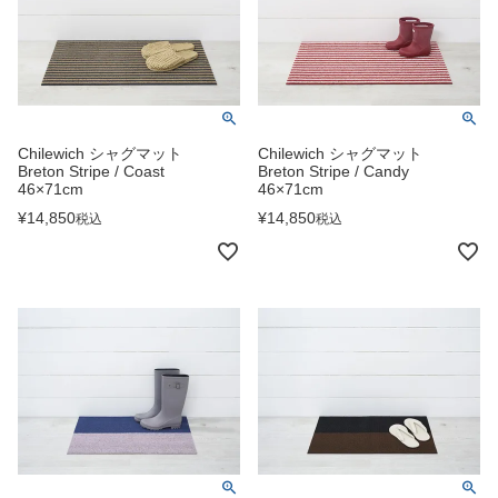
Chilewich シャグマット
Chilewich シャグマット
Breton Stripe / Coast
Breton Stripe / Candy
46×71cm
46×71cm
¥
14,850
¥
14,850
税込
税込