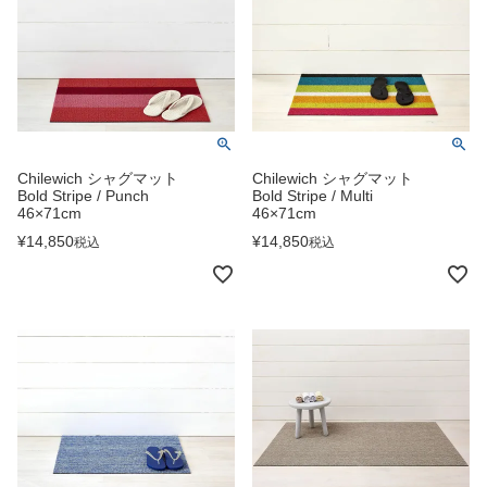
Chilewich シャグマット
Chilewich シャグマット
Bold Stripe / Punch
Bold Stripe / Multi
46×71cm
46×71cm
¥
14,850
¥
14,850
税込
税込