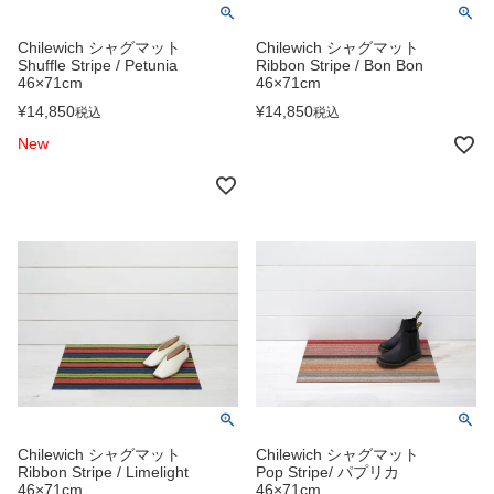
Chilewich シャグマット
Chilewich シャグマット
Shuffle Stripe / Petunia
Ribbon Stripe / Bon Bon
46×71cm
46×71cm
¥
14,850
¥
14,850
税込
税込
New
Chilewich シャグマット
Chilewich シャグマット
Ribbon Stripe / Limelight
Pop Stripe/ パプリカ
46×71cm
46×71cm