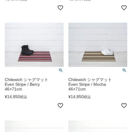
Chilewich シャグマット
Chilewich シャグマット
Even Stripe / Berry
Even Stripe / Mocha
46×71cm
46×71cm
¥
14,850
¥
14,850
税込
税込