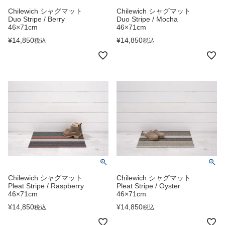
Chilewich シャグマット
Chilewich シャグマット
Duo Stripe / Berry
Duo Stripe / Mocha
46×71cm
46×71cm
¥
14,850
¥
14,850
税込
税込
Chilewich シャグマット
Chilewich シャグマット
Pleat Stripe / Raspberry
Pleat Stripe / Oyster
46×71cm
46×71cm
¥
14,850
¥
14,850
税込
税込