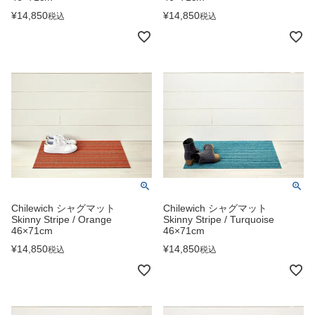
¥
14,850
¥
14,850
税込
税込
Chilewich シャグマット
Chilewich シャグマット
Skinny Stripe / Orange
Skinny Stripe / Turquoise
46×71cm
46×71cm
¥
14,850
¥
14,850
税込
税込