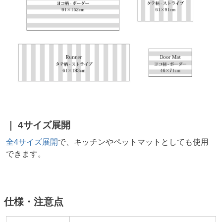
4サイズ展開
全4サイズ展開
で、キッチンやペットマットとしても使用
できます。
仕様・注意点