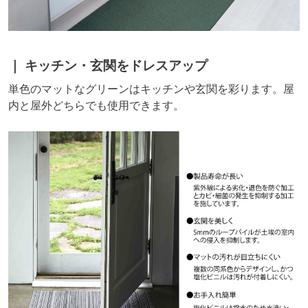
キッチン・玄関をドレスアップ
単色のマットなグリーンはキッチンや玄関を彩ります。屋
内と屋外どちらでも使用できます。