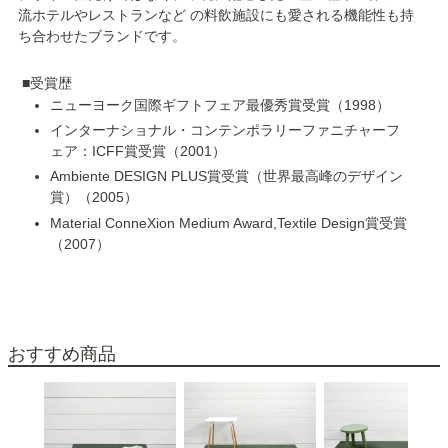
流ホテルやレストランなど の料飲施設にも愛される機能性も持
ち合わせたブランドです。
受賞歴
ニューヨーク国際ギフトフェア最優秀賞受賞
1998
インターナショナル・コンテンポラリーファニチャーフ
ェア：ICFF賞受賞
2001
Ambiente DESIGN PLUS賞受賞（世界最高峰のデザイン
賞）
2005
Material ConneXion Medium Award,Textile Design賞受賞
2007
おすすめ商品