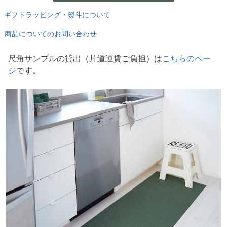
ギフトラッピング・熨斗について
商品についてのお問い合わせ
尺角サンプルの貸出
片道運賃ご負担
は
こちらのペー
ジ
です。