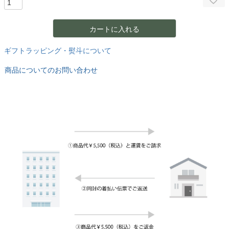
カートに入れる
ギフトラッピング・熨斗について
商品についてのお問い合わせ