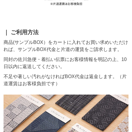
ご利用方法
商品(サンプルBOX）をカートに入れてお買い求めいただけ
れば、サンプルBOX代金と片道の運賃をご請求します。
同封の佐川急便・着払い伝票にお客様情報を明記の上、10
日以内に返送してください。
不足や著しい汚れがなければBOX代金は返金します。（片
道運賃はお客様負担です）