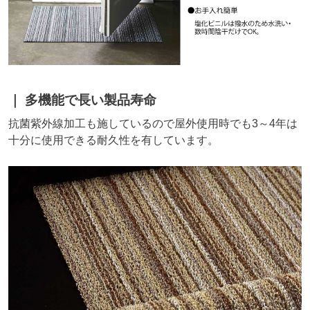
多機能で長い製品寿命
抗菌紫外線加工も施しているので屋外使用時でも3～4年は
十分に使用できる耐久性を有しています。