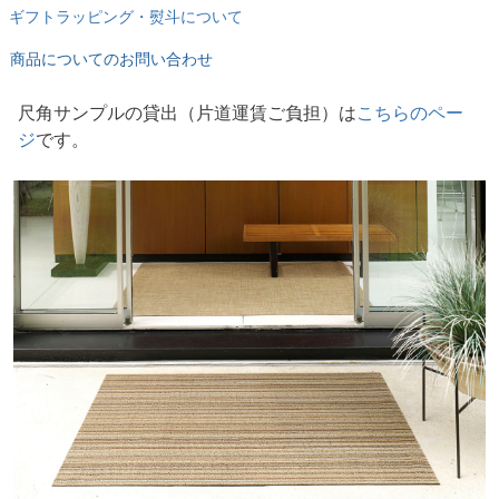
ギフトラッピング・熨斗について
商品についてのお問い合わせ
尺角サンプルの貸出
片道運賃ご負担
は
こちらのペー
ジ
です。