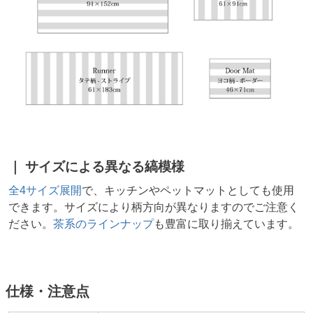
サイズによる異なる縞模様
全4サイズ展開
で、キッチンやペットマットとしても使用
できます。サイズにより柄方向が異なりますのでご注意く
ださい。
茶系のラインナップ
も豊富に取り揃えています。
仕様・注意点