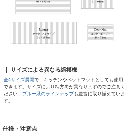
サイズによる異なる縞模様
全4サイズ展開
で、キッチンやペットマットとしても使用
できます。サイズにより柄方向が異なりますのでご注意く
ださい。
ブルー系のラインナップ
も豊富に取り揃えていま
す。
仕様・注意点