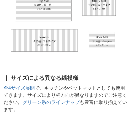
サイズによる異なる縞模様
全4サイズ展開
で、キッチンやペットマットとしても使用
できます。サイズにより柄方向が異なりますのでご注意く
ださい。
グリーン系のラインナップ
も豊富に取り揃えてい
ます。