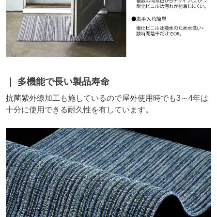
多機能で長い製品寿命
抗菌紫外線加工も施しているので屋外使用時でも3～4年は
十分に使用できる耐久性を有しています。