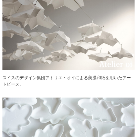
スイスのデザイン集団アトリエ・オイによる美濃和紙を用いたアー
トピース。