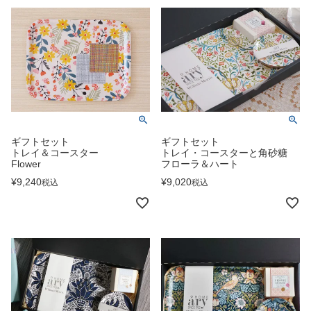
ギフトセット
ギフトセット
トレイ＆コースター
トレイ・コースターと角砂糖
Flower
フローラ＆ハート
¥
9,240
¥
9,020
税込
税込