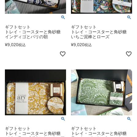
ギフトセット
ギフトセット
トレイ・コースターと角砂糖
トレイ・コースターと角砂糖
インディゴとパリの朝
いちご泥棒とローズ
¥
9,020
¥
9,020
税込
税込
ギフトセット
ギフトセット
トレイ・コースターと角砂糖
トレイ・コースターと角砂糖