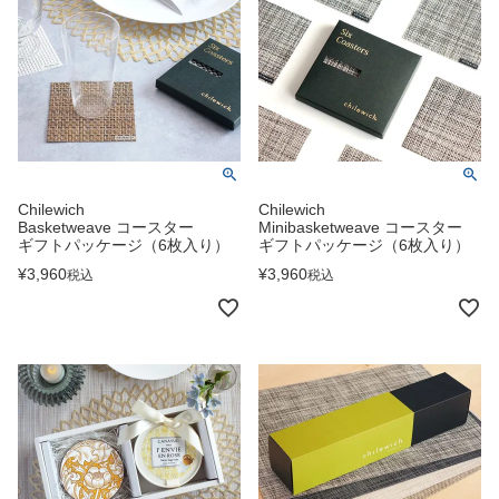
Chilewich
Chilewich
Basketweave コースター
Minibasketweave コースター
ギフトパッケージ（6枚入り）
ギフトパッケージ（6枚入り）
¥
3,960
¥
3,960
税込
税込