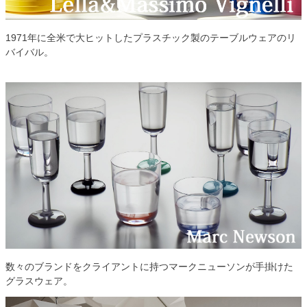
1971年に全米で大ヒットしたプラスチック製のテーブルウェアのリ
バイバル。
数々のブランドをクライアントに持つマークニューソンが手掛けた
グラスウェア。