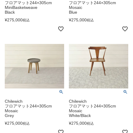
フロアマット244×305cm
フロアマット244×305cm
MiniBasketweave
Mosaic
Black
Blue
¥
275,000
¥
275,000
税込
税込
Chilewich
Chilewich
フロアマット244×305cm
フロアマット244×305cm
Mosaic
Mosaic
Grey
White/Black
¥
275,000
¥
275,000
税込
税込