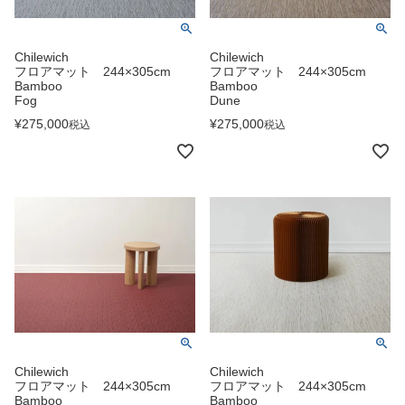
Chilewich
Chilewich
フロアマット 244×305cm
フロアマット 244×305cm
Bamboo
Bamboo
Fog
Dune
¥
275,000
¥
275,000
税込
税込
Chilewich
Chilewich
フロアマット 244×305cm
フロアマット 244×305cm
Bamboo
Bamboo