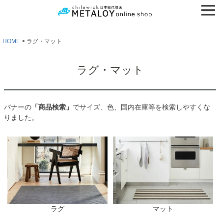
HOME
ラグ・マット
ラグ・マット
バナーの
「商品検索」
でサイズ、色、国内在庫等を検索しやすくな
りました。
検索
ラグ
マット