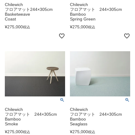
Chilewich
Chilewich
フロアマット244×305cm
フロアマット 244×305cm
Basketweave
Bamboo
Coast
Spring Green
¥
275,000
¥
275,000
税込
税込
Chilewich
Chilewich
フロアマット 244×305cm
フロアマット 244×305cm
Bamboo
Bamboo
Smoke
Seaglass
¥
275,000
¥
275,000
税込
税込