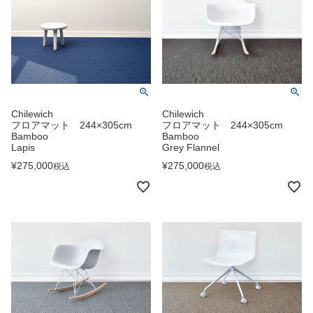
Chilewich
Chilewich
フロアマット 244×305cm
フロアマット 244×305cm
Bamboo
Bamboo
Lapis
Grey Flannel
¥
275,000
¥
275,000
税込
税込