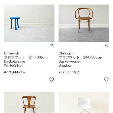
Chilewich
Chilewich
フロアマット 244×305cm
フロアマット 244×305cm
Basketweave
Basketweave
White/Silver
Shadow
¥
275,000
¥
275,000
税込
税込