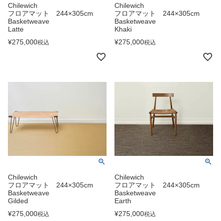
Chilewich
Chilewich
フロアマット 244×305cm
フロアマット 244×305cm
Basketweave
Basketweave
Latte
Khaki
¥
275,000
¥
275,000
税込
税込
Chilewich
Chilewich
フロアマット 244×305cm
フロアマット 244×305cm
Basketweave
Basketweave
Gilded
Earth
¥
275,000
¥
275,000
税込
税込