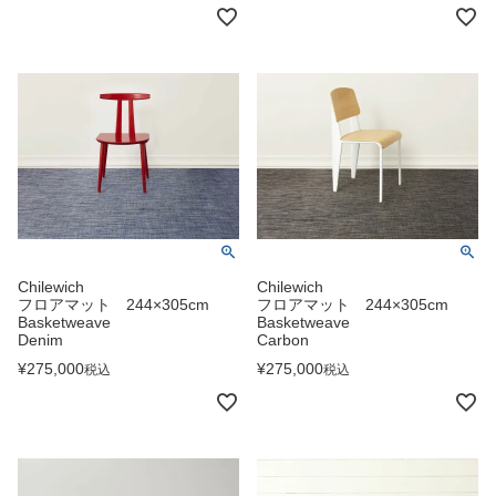
Chilewich
Chilewich
フロアマット 244×305cm
フロアマット 244×305cm
Basketweave
Basketweave
Denim
Carbon
¥
275,000
¥
275,000
税込
税込