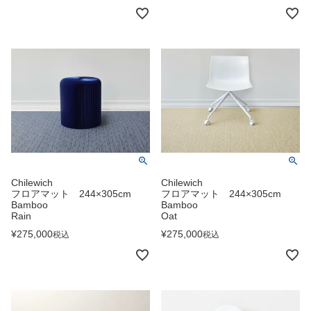
Chilewich
Chilewich
フロアマット 244×305cm
フロアマット 244×305cm
Bamboo
Bamboo
Rain
Oat
¥
275,000
¥
275,000
税込
税込