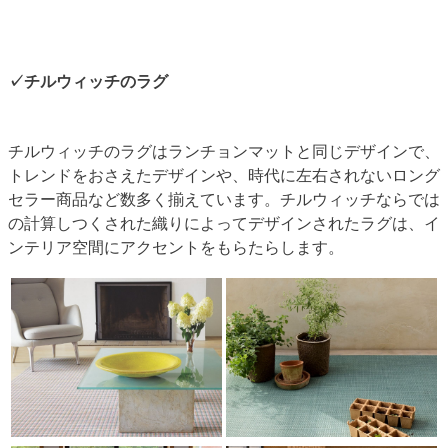
チルウィッチのラグ
チルウィッチのラグはランチョンマットと同じデザインで、
トレンドをおさえたデザインや、時代に左右されないロング
セラー商品など数多く揃えています。チルウィッチならでは
の計算しつくされた織りによってデザインされたラグは、イ
ンテリア空間にアクセントをもらたらします。