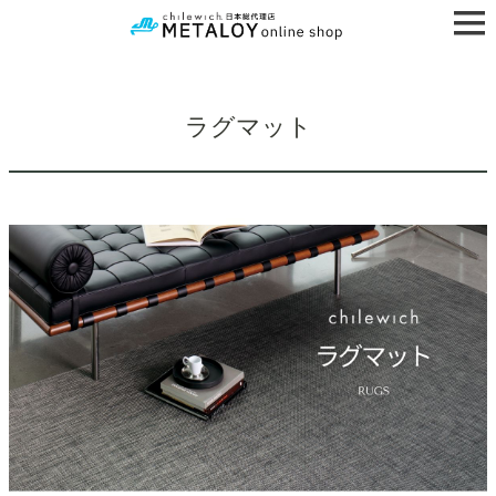
ラグマット
検索