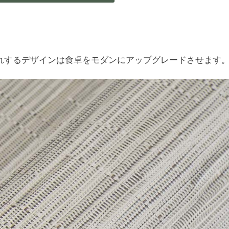
隠れするデザインは食卓をモダンにアップグレードさせ