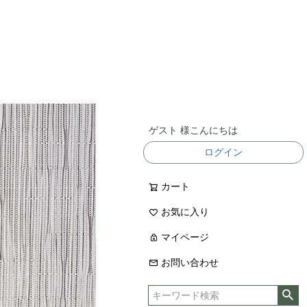
ゲスト 様こんにちは
ログイン
カート
お気に入り
マイページ
お問い合わせ