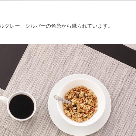
ルグレー、シルバーの色糸から織られています。