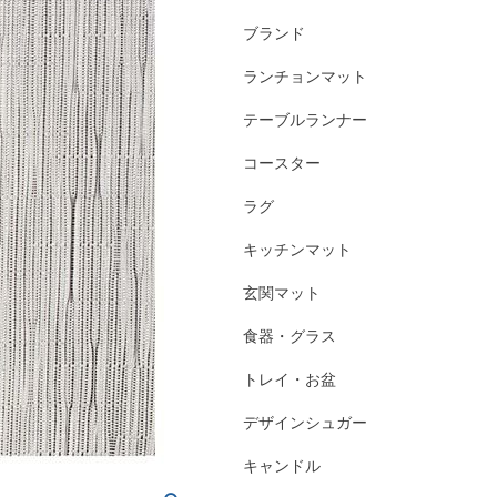
ブランド
ランチョンマット
テーブルランナー
コースター
ラグ
キッチンマット
玄関マット
食器・グラス
トレイ・お盆
デザインシュガー
キャンドル