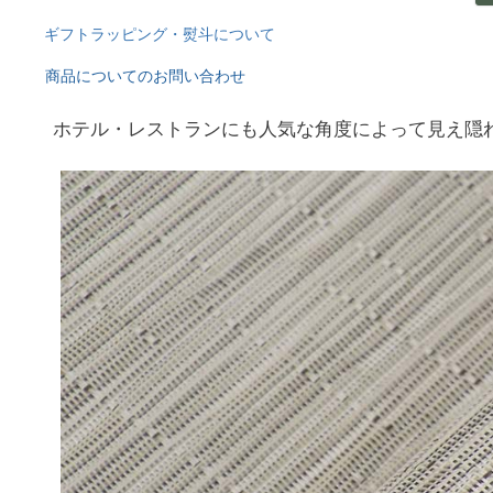
ギフトラッピング・熨斗について
商品についてのお問い合わせ
ホテル・レストランにも人気な角度によって見え