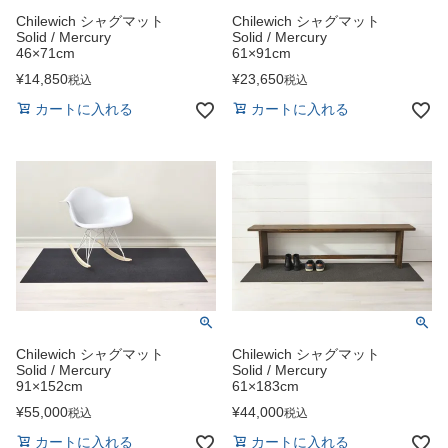
Chilewich シャグマット
Chilewich シャグマット
Solid / Mercury
Solid / Mercury
46×71cm
61×91cm
¥
14,850
¥
23,650
税込
税込
カートに入れる
カートに入れる
Chilewich シャグマット
Chilewich シャグマット
Solid / Mercury
Solid / Mercury
91×152cm
61×183cm
¥
55,000
¥
44,000
税込
税込
カートに入れる
カートに入れる