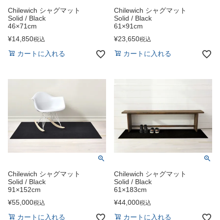
Chilewich シャグマット
Chilewich シャグマット
Solid / Black
Solid / Black
46×71cm
61×91cm
¥
14,850
¥
23,650
税込
税込
カートに入れる
カートに入れる
Chilewich シャグマット
Chilewich シャグマット
Solid / Black
Solid / Black
91×152cm
61×183cm
¥
55,000
¥
44,000
税込
税込
カートに入れる
カートに入れる