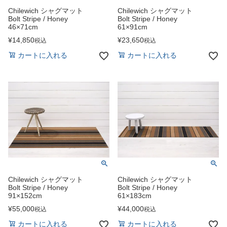
Chilewich シャグマット
Chilewich シャグマット
Bolt Stripe / Honey
Bolt Stripe / Honey
46×71cm
61×91cm
¥
14,850
¥
23,650
税込
税込
カートに入れる
カートに入れる
Chilewich シャグマット
Chilewich シャグマット
Bolt Stripe / Honey
Bolt Stripe / Honey
91×152cm
61×183cm
¥
55,000
¥
44,000
税込
税込
カートに入れる
カートに入れる