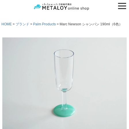
HOME
ブランド
Palm Products
Marc Newson シャンパン 190ml（6色）
検索