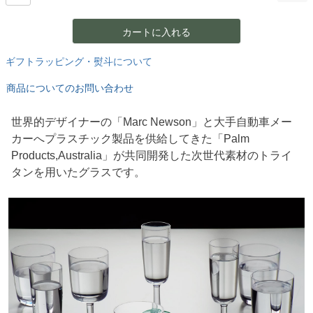
カートに入れる
ギフトラッピング・熨斗について
商品についてのお問い合わせ
世界的デザイナーの「Marc Newson」と大手自動車メー
カーへプラスチック製品を供給してきた「Palm
Products,Australia」が共同開発した次世代素材のトライ
タンを用いたグラスです。