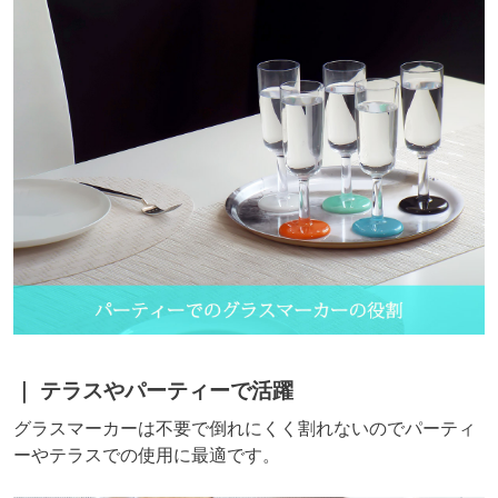
テラスやパーティーで活躍
グラスマーカーは不要で倒れにくく割れないのでパーティ
ーやテラスでの使用に最適です。