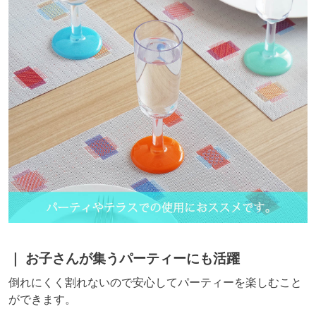
お子さんが集うパーティーにも活躍
倒れにくく割れないので安心してパーティーを楽しむこと
ができます。