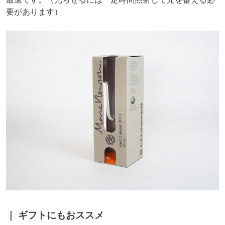
要があります）
ギフトにもおススメ