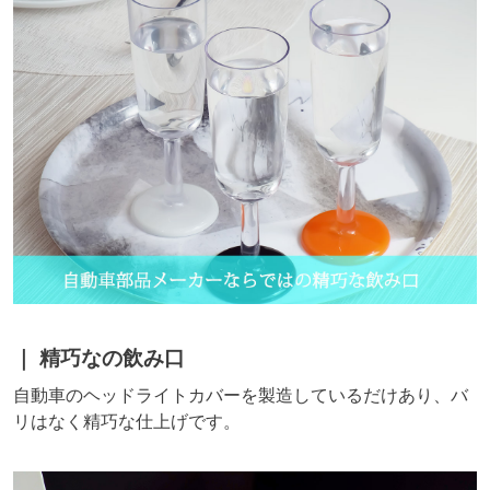
精巧なの飲み口
自動車のヘッドライトカバーを製造しているだけあり、バ
リはなく精巧な仕上げです。