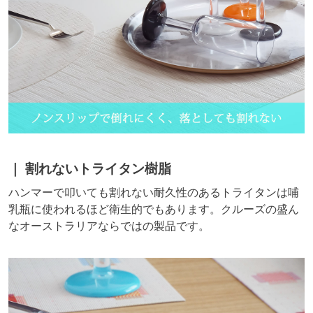
割れないトライタン樹脂
ハンマーで叩いても割れない耐久性のあるトライタンは哺
乳瓶に使われるほど衛生的でもあります。クルーズの盛ん
なオーストラリアならではの製品です。