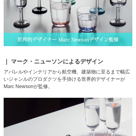
マーク・ニューソンによるデザイン
アパレルやインテリアから航空機、建築物に至るまで幅広
いジャンルのプロダクツを手掛ける世界的デザイナーが
Marc Newsonが監修。