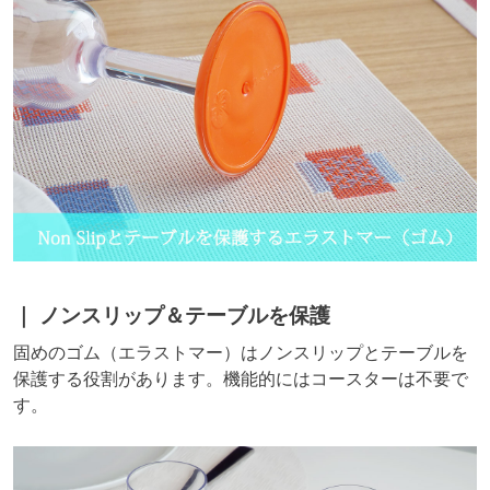
ノンスリップ＆テーブルを保護
固めのゴム（エラストマー）はノンスリップとテーブルを
保護する役割があります。機能的にはコースターは不要で
す。