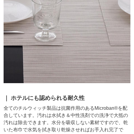
ホテルにも認められる耐久性
全てのチルウィッチ製品は抗菌作用のあるMicroban®を配
合しています。汚れは水拭き＆中性洗剤での洗浄で大抵の
汚れは除去できます。水分を吸収しない素材ですので、乾
いた布巾で水気を拭き取り乾燥させればお手入れ完了で