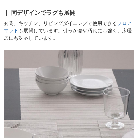
同デザインでラグも展開
玄関、キッチン、リビングダイニングで使用できる
フロア
マット
も展開しています。引っか傷や汚れにも強く、床暖
房にも対応しています。