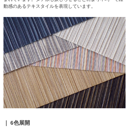
動感のあるテキスタイルを表現しています。
6色展開