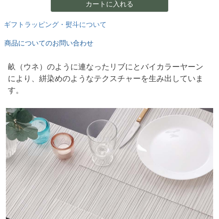
カートに入れる
ギフトラッピング・熨斗について
商品についてのお問い合わせ
畝（ウネ）のように連なったリブにとバイカラーヤーン
により、絣染めのようなテクスチャーを生み出していま
す。