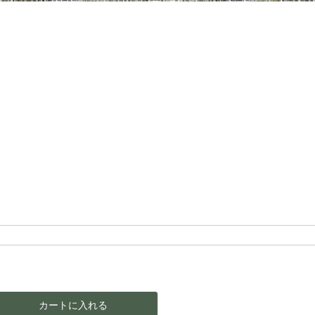
カートに入れる