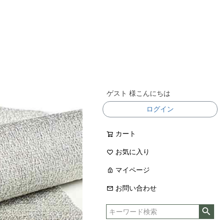
ゲスト 様こんにちは
ログイン
カート
お気に入り
マイページ
お問い合わせ