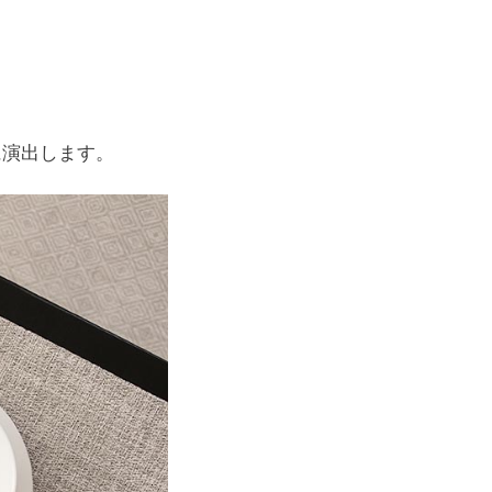
に演出します。