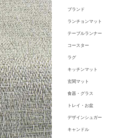
ブランド
ランチョンマット
テーブルランナー
コースター
ラグ
キッチンマット
玄関マット
食器・グラス
トレイ・お盆
デザインシュガー
キャンドル