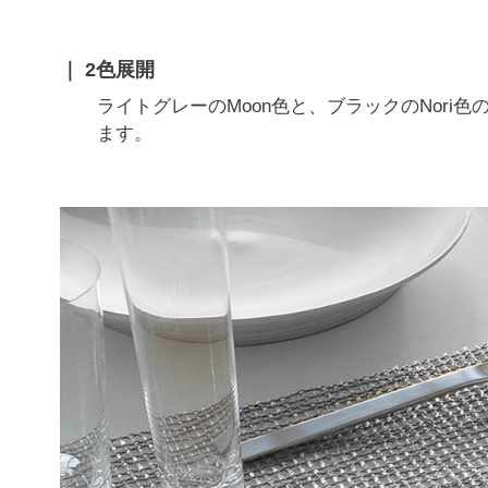
2色展開
ライトグレーのMoon色と、ブラックのNori
ます。