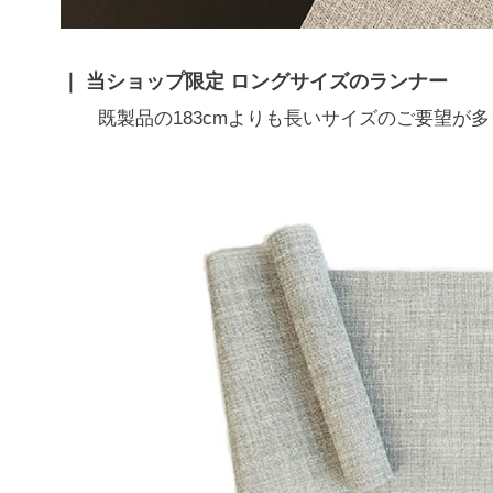
当ショップ限定 ロングサイズのランナー
既製品の183cmよりも長いサイズのご要望が多