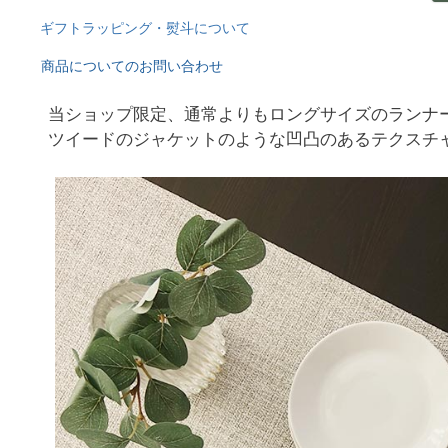
ギフトラッピング・熨斗について
商品についてのお問い合わせ
当ショップ限定、通常よりもロングサイズのランナ
ツイードのジャケットのような凹凸のあるテクスチ