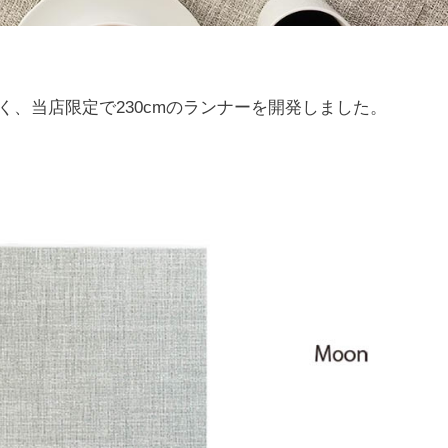
く、当店限定で230cmのランナーを開発しました。