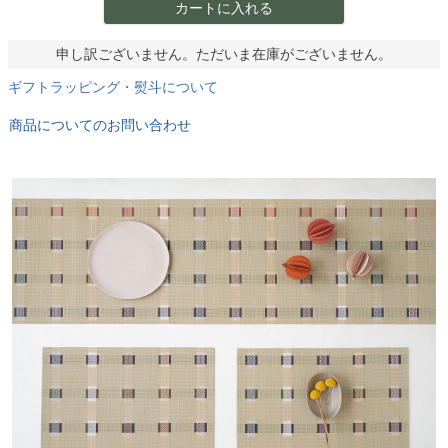
カートに入れる
申し訳ございません。ただいま在庫がございません。
ギフトラッピング・熨斗について
商品についてのお問い合わせ