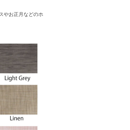
マスやお正月などのホ