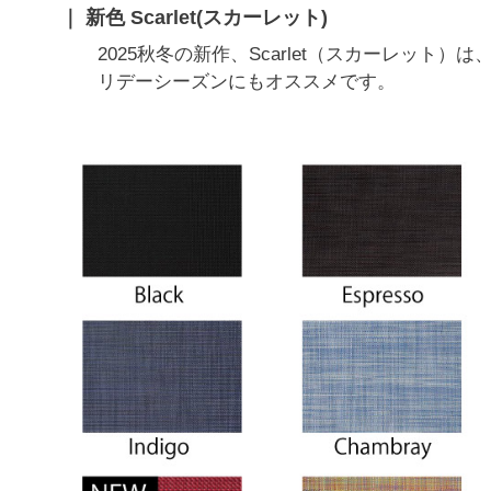
新色 Scarlet(スカーレット)
2025秋冬の新作、Scarlet（スカーレッ
リデーシーズンにもオススメです。