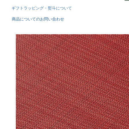
ギフトラッピング・熨斗について
商品についてのお問い合わせ