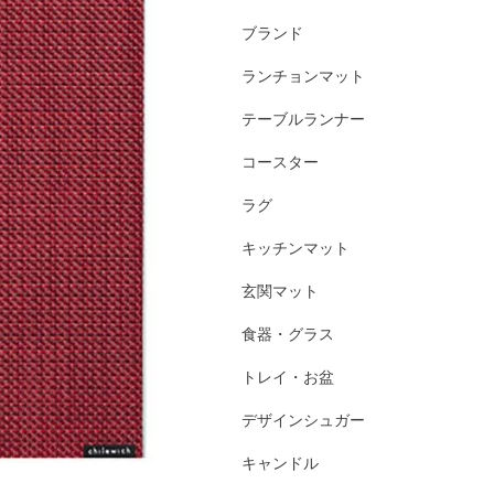
ブランド
ランチョンマット
テーブルランナー
コースター
ラグ
キッチンマット
玄関マット
食器・グラス
トレイ・お盆
デザインシュガー
キャンドル