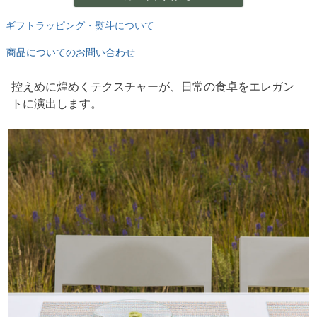
ギフトラッピング・熨斗について
商品についてのお問い合わせ
控えめに煌めくテクスチャーが、日常の食卓をエレガン
トに演出します。