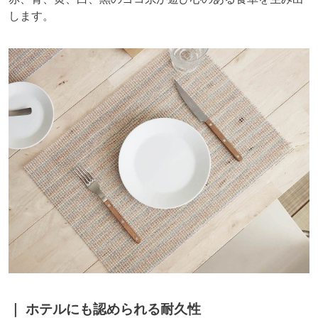
します。
ホテルにも認められる耐久性