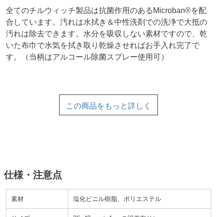
全てのチルウィッチ製品は抗菌作用のあるMicroban®を配
合しています。汚れは水拭き＆中性洗剤での洗浄で大抵の
汚れは除去できます。水分を吸収しない素材ですので、乾
いた布巾で水気を拭き取り乾燥させればお手入れ完了で
す。
当柄はアルコール除菌スプレー使用可
この商品をもっと詳しく
仕様・注意点
素材
塩化ビニル樹脂、ポリエステル