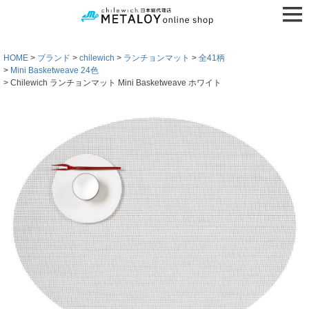
HOME
ブランド
chilewich
ランチョンマット
全41柄
Mini Basketweave 24色
Chilewich ランチョンマット Mini Basketweave ホワイト
検索