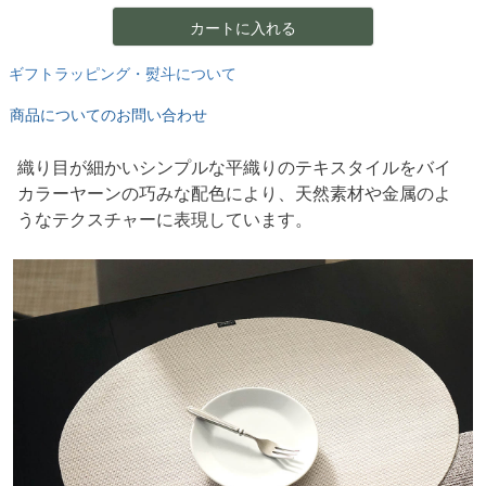
カートに入れる
ギフトラッピング・熨斗について
商品についてのお問い合わせ
織り目が細かいシンプルな平織りのテキスタイルをバイ
カラーヤーンの巧みな配色により、天然素材や金属のよ
うなテクスチャーに表現しています。