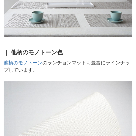
他柄のモノトーン色
他柄のモノトーン
のランチョンマットも豊富にラインナッ
プしています。