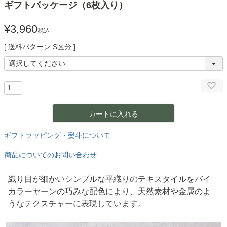
ギフトパッケージ（6枚入り）
¥
3,960
税込
送料パターン
S区分
カートに入れる
ギフトラッピング・熨斗について
商品についてのお問い合わせ
織り目が細かいシンプルな平織りのテキスタイルをバイ
カラーヤーンの巧みな配色により、天然素材や金属のよ
うなテクスチャーに表現しています。