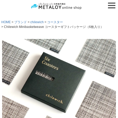
HOME
ブランド
chilewich
コースター
Chilewich Minibasketweave コースターギフトパッケージ（6枚入り）
検索