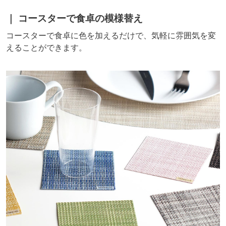
コースターで食卓の模様替え
コースターで食卓に色を加えるだけで、気軽に雰囲気を変
えることができます。