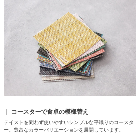
コースターで食卓の模様替え
テイストを問わず使いやすいシンプルな平織りのコースタ
ー。豊富なカラーバリエーションを展開しています。