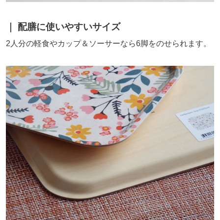
配膳に使いやすいサイズ
2人分の軽食やカップ＆ソーサーなら6脚をのせられます。