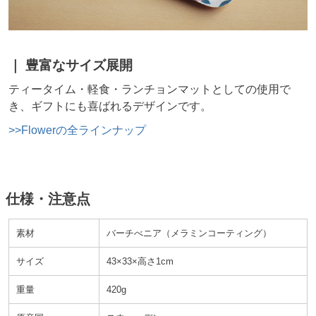
豊富なサイズ展開
ティータイム・軽食・ランチョンマットとしての使用で
き、ギフトにも喜ばれるデザインです。
Flowerの全ラインナップ
仕様・注意点
素材
バーチべニア
メラミンコーティング
サイズ
43×33×高さ1cm
重量
420g