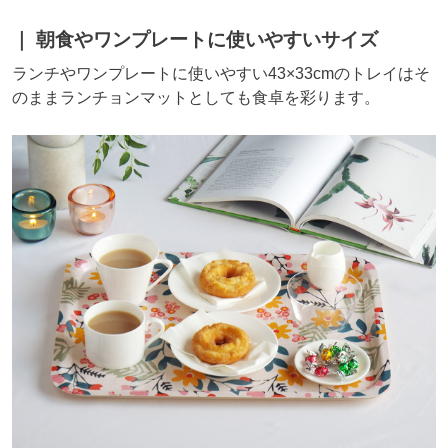
朝食やワンプレートに使いやすいサイズ
ランチやワンプレートに使いやすい43×33cmのトレイはそ
のままランチョンマットとしても食卓を彩ります。