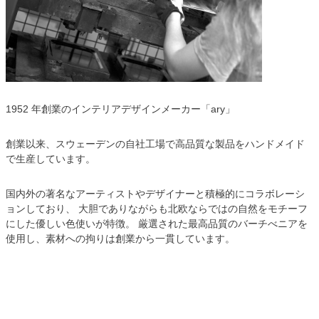
1952 年創業のインテリアデザインメーカー「ary」
創業以来、スウェーデンの自社工場で高品質な製品をハンドメイド
で生産しています。
国内外の著名なアーティストやデザイナーと積極的にコラボレーシ
ョンしており、 大胆でありながらも北欧ならではの自然をモチーフ
にした優しい色使いが特徴。 厳選された最高品質のバーチべニアを
使用し、素材への拘りは創業から一貫しています。