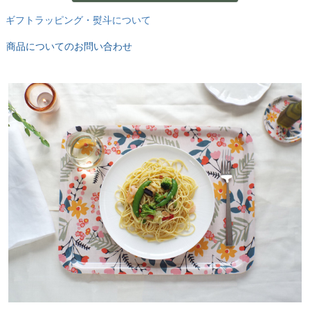
ギフトラッピング・熨斗について
商品についてのお問い合わせ