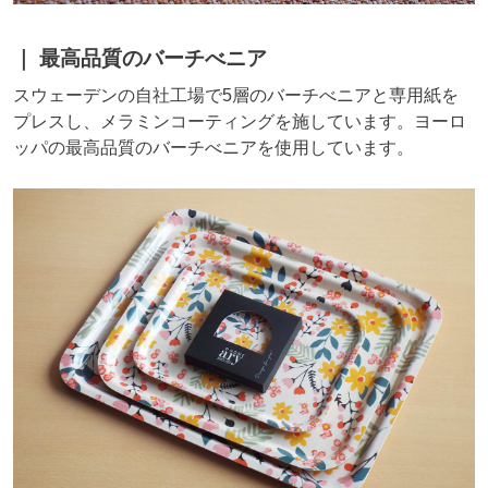
最高品質のバーチべニア
スウェーデンの自社工場で5層のバーチべニアと専用紙を
プレスし、メラミンコーティングを施しています。ヨーロ
ッパの最高品質のバーチべニアを使用しています。