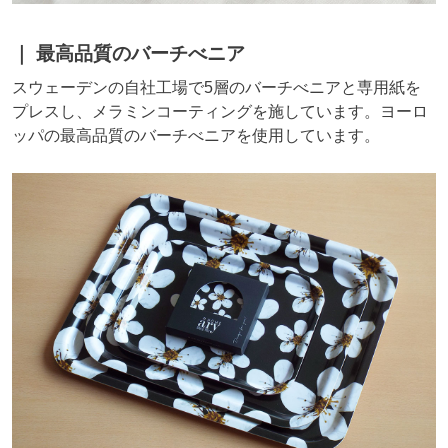
最高品質のバーチべニア
スウェーデンの自社工場で5層のバーチべニアと専用紙を
プレスし、メラミンコーティングを施しています。ヨーロ
ッパの最高品質のバーチべニアを使用しています。