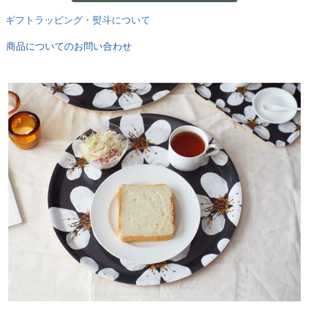
ギフトラッピング・熨斗について
商品についてのお問い合わせ