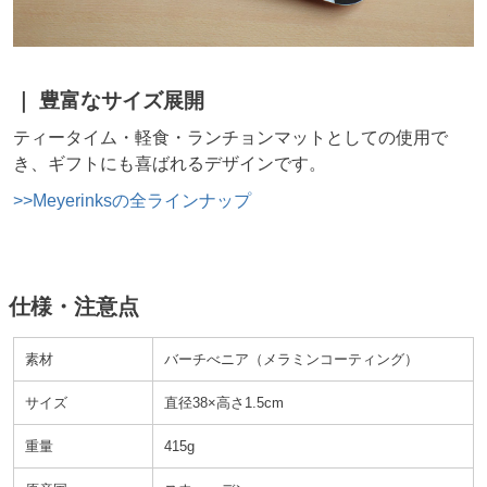
豊富なサイズ展開
ティータイム・軽食・ランチョンマットとしての使用で
き、ギフトにも喜ばれるデザインです。
Meyerinksの全ラインナップ
仕様・注意点
素材
バーチべニア
メラミンコーティング
サイズ
直径38×高さ1.5cm
重量
415g