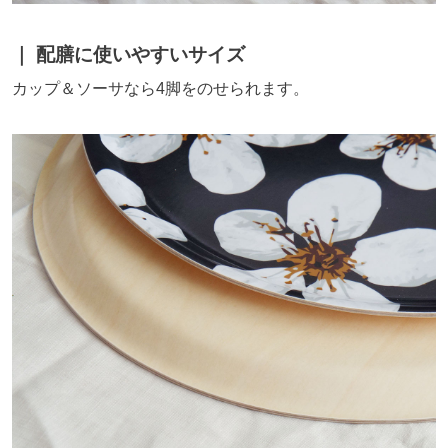
配膳に使いやすいサイズ
カップ＆ソーサなら4脚をのせられます。