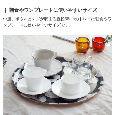
朝食やワンプレートに使いやすいサイズ
中皿、ボウルとマグが収まる直径38cmのトレイは朝食やワ
ンプレートに使いやすいサイズです。