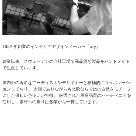
1952 年創業のインテリアデザインメーカー「ary」
創業以来、スウェーデンの自社工場で高品質な製品をハンドメイド
で生産しています。
国内外の著名なアーティストやデザイナーと積極的にコラボレーシ
ョンしており、 大胆でありながらも北欧ならではの自然をモチーフ
にした優しい色使いが特徴。 厳選された最高品質のバーチべニアを
使用し、素材への拘りは創業から一貫しています。