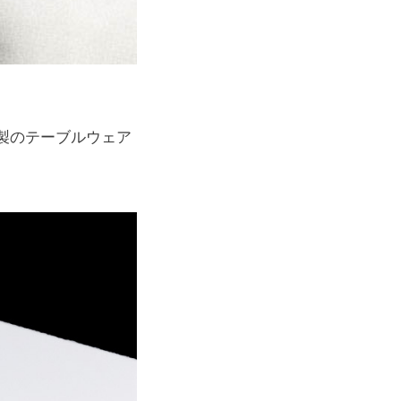
製のテーブルウェア