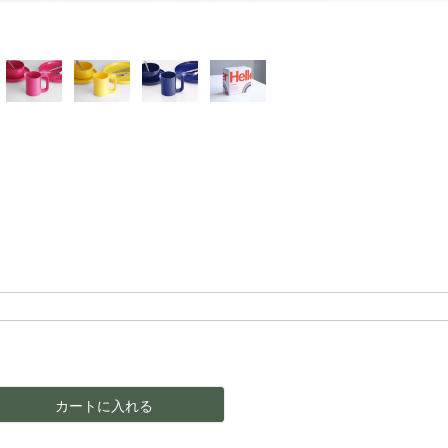
カートに入れる