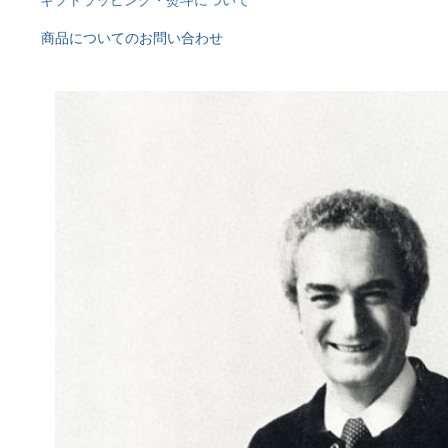
ギフトラッピング・熨斗について
商品についてのお問い合わせ