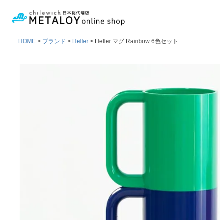
HOME
ブランド
Heller
Heller マグ Rainbow 6色セット