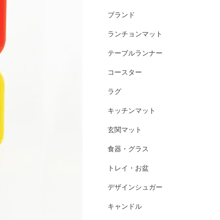
ブランド
ランチョンマット
テーブルランナー
コースター
ラグ
キッチンマット
玄関マット
食器・グラス
トレイ・お盆
デザインシュガー
キャンドル