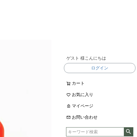
ゲスト 様こんにちは
ログイン
カート
お気に入り
マイページ
お問い合わせ