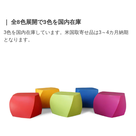
全8色展開で3色を国内在庫
3色を国内在庫しています。米国取寄せ品は3～4カ月納期
となります。