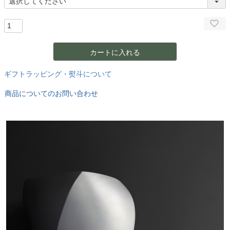
カートに入れる
ギフトラッピング・熨斗について
商品についてのお問い合わせ