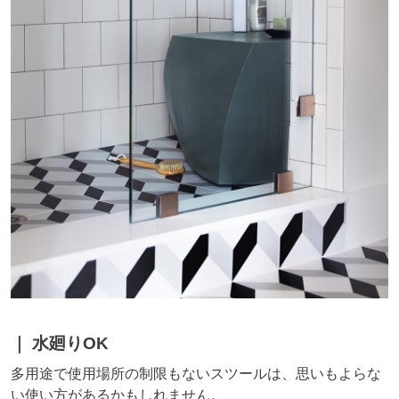
水廻りOK
多用途で使用場所の制限もないスツールは、思いもよらな
い使い方があるかもしれません。