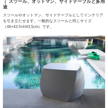
スツール、オットマン、サイドテーブルと多用
途
スツールやオットマン、サイドテーブルとしてインテリア
を引き立たせます。一般的なスツールと同じサイズ
（46×43.5×H43.5cm）です。