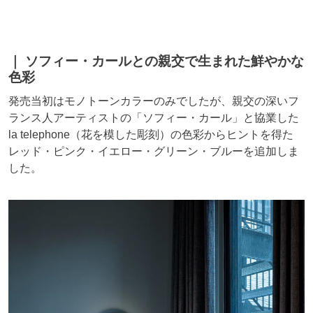
ソフィー・カールとの親交で生まれた鮮やかな
色彩
発売当初はモノトーンカラーのみでしたが、親交の深いフ
ランス人アーティストの「ソフィー・カール」と協業した
la telephone（花を模した彫刻）の色彩からヒントを得た
レッド・ピンク・イエロー・グリーン・ブルーを追加しま
した。