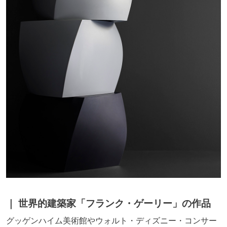
世界的建築家「フランク・ゲーリー」の作品
グッゲンハイム美術館やウォルト・ディズニー・コンサー