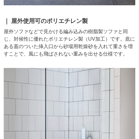
屋外使用可のポリエチレン製
屋外ソファなどで見かける編み込みの樹脂製ソファと同
じ、対候性に優れたポリエチレン製（UV加工）です。底に
ある蓋のついた挿入口から砂場用乾燥砂を入れて重さを増
すことで、風にも飛ばされない重みを出せる仕様です。