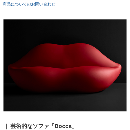
商品についてのお問い合わせ
芸術的なソファ「Bocca」