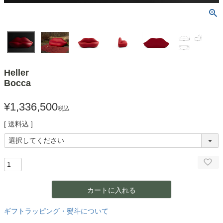
Heller
Bocca
¥
1,336,500
税込
送料込
カートに入れる
ギフトラッピング・熨斗について