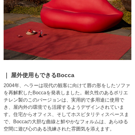
屋外使用もできるBocca
2004年、ヘラーは現代の観客に向けて唇の形をしたソファ
を再解釈したBoccaを発表しました。耐久性のあるポリエ
チレン製のこのバージョンは、実用的で多用途に使用で
き、屋内外の環境でも活躍するようデザインされていま
す。住宅からオフィス、そしてホスピタリティスペースま
で、Boccaの大胆な曲線と鮮やかなフォルムは、あらゆる
空間に遊び心のある洗練された雰囲気を添えます。